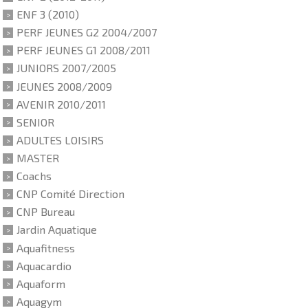
ENF 3 (2010)
PERF JEUNES G2 2004/2007
PERF JEUNES G1 2008/2011
JUNIORS 2007/2005
JEUNES 2008/2009
AVENIR 2010/2011
SENIOR
ADULTES LOISIRS
MASTER
Coachs
CNP Comité Direction
CNP Bureau
Jardin Aquatique
Aquafitness
Aquacardio
Aquaform
Aquagym