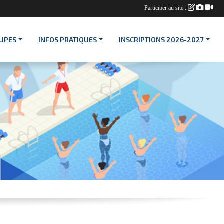
Participer au site :
OUPES
INFOS PRATIQUES
INSCRIPTIONS 2026-2027