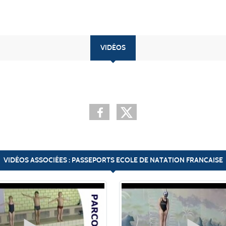
VIDÉOS
VIDÉOS ASSOCIÉES : PASSEPORTS ECOLE DE NATATION FRANCAISE