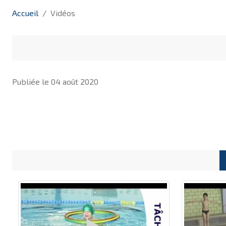
Accueil
Vidéos
Publiée le
04 août 2020