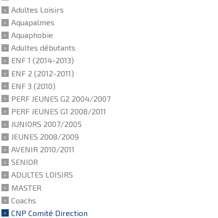
Adultes Loisirs
Aquapalmes
Aquaphobie
Adultes débutants
ENF 1 (2014-2013)
ENF 2 (2012-2011)
ENF 3 (2010)
PERF JEUNES G2 2004/2007
PERF JEUNES G1 2008/2011
JUNIORS 2007/2005
JEUNES 2008/2009
AVENIR 2010/2011
SENIOR
ADULTES LOISIRS
MASTER
Coachs
CNP Comité Direction