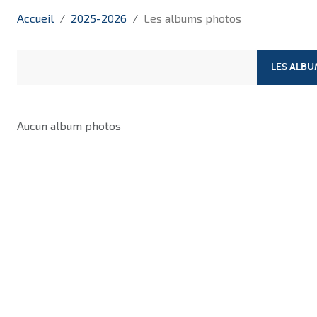
Accueil
2025-2026
Les albums photos
LES ALB
Aucun album photos