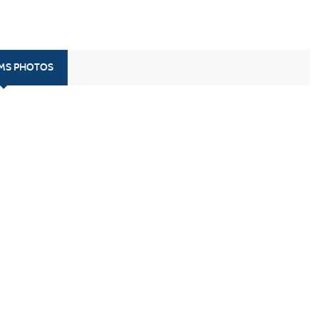
UMS PHOTOS