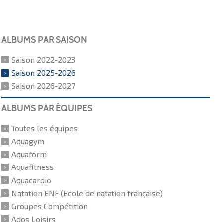
ALBUMS PAR SAISON
Saison 2022-2023
Saison 2025-2026
Saison 2026-2027
ALBUMS PAR ÉQUIPES
Toutes les équipes
Aquagym
Aquaform
Aquafitness
Aquacardio
Natation ENF (Ecole de natation française)
Groupes Compétition
Ados Loisirs