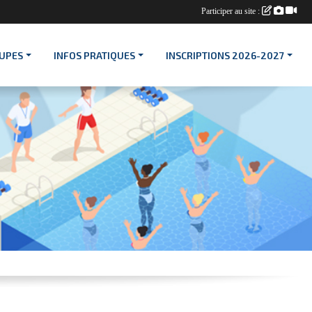
Participer au site :
OUPES
INFOS PRATIQUES
INSCRIPTIONS 2026-2027