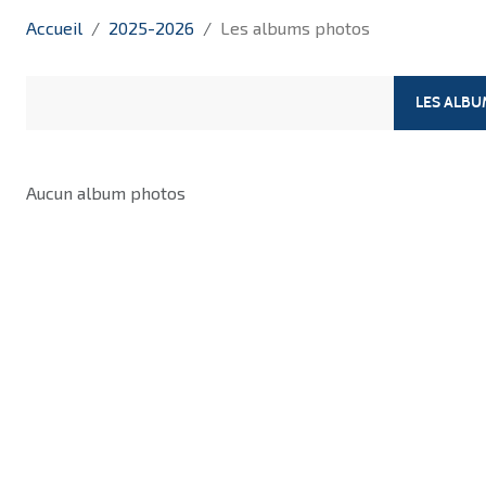
Accueil
2025-2026
Les albums photos
LES ALB
Aucun album photos