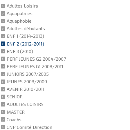
Adultes Loisirs
Aquapalmes
Aquaphobie
Adultes débutants
ENF 1 (2014-2013)
ENF 2 (2012-2011)
ENF 3 (2010)
PERF JEUNES G2 2004/2007
PERF JEUNES G1 2008/2011
JUNIORS 2007/2005
JEUNES 2008/2009
AVENIR 2010/2011
SENIOR
ADULTES LOISIRS
MASTER
Coachs
CNP Comité Direction