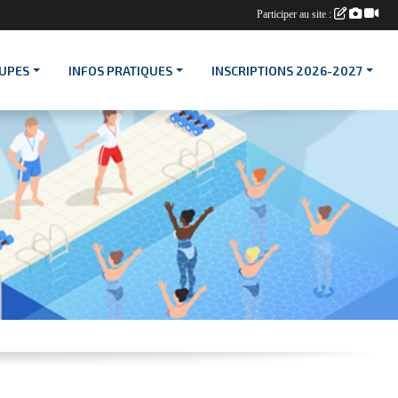
Participer au site :
OUPES
INFOS PRATIQUES
INSCRIPTIONS 2026-2027