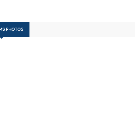
UMS PHOTOS