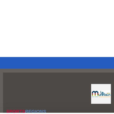
SPORTS
REGIONS