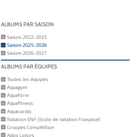
ALBUMS PAR SAISON
Saison 2022-2023
Saison 2025-2026
Saison 2026-2027
ALBUMS PAR ÉQUIPES
Toutes les équipes
Aquagym
Aquaform
Aquafitness
Aquacardio
Natation ENF (Ecole de natation française)
Groupes Compétition
Ados Loisirs