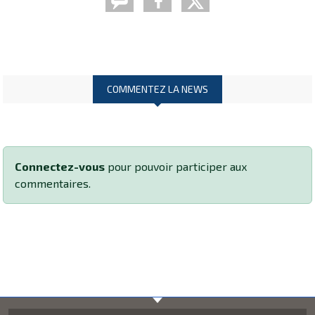
COMMENTEZ LA NEWS
Connectez-vous
pour pouvoir participer aux
commentaires.