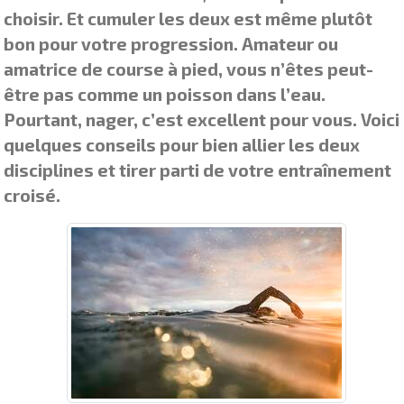
choisir. Et cumuler les deux est même plutôt
bon pour votre progression. Amateur ou
amatrice de course à pied, vous n’êtes peut-
être pas comme un poisson dans l’eau.
Pourtant, nager, c’est excellent pour vous. Voici
quelques conseils pour bien allier les deux
disciplines et tirer parti de votre entraînement
croisé.