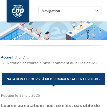
Panneau de gestion des cookies
Accueil
Natation et course à pied : comment allier les deux ?
NATATION ET COURSE À PIED : COMMENT ALLIER LES DEUX ?
Publiée le
25 juil. 2025
Course ou natation : non, ce n’est pas utile de