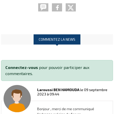
COMMENTEZ LA NEWS
Connectez-vous
pour pouvoir participer aux
commentaires.
Laroussi BEN HAMOUDA
le 09 septembre
2023 à 09:44
Bonjour , merci de me communiqué