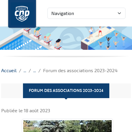
Panneau de gestion des cookies
Accueil
Forum des associations 2023-2024
FORUM DES ASSOCIATIONS 2023-2024
Publiée le
18 août 2023