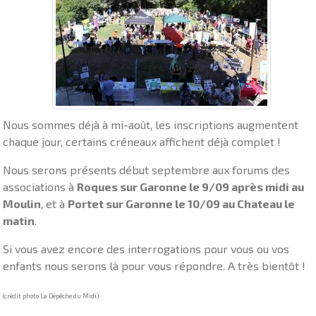
Nous sommes déjà à mi-août, les inscriptions augmentent
chaque jour, certains créneaux affichent déjà complet !
Nous serons présents début septembre aux forums des
associations à
Roques sur Garonne le 9/09 après midi au
Moulin
, et à
Portet sur Garonne le 10/09 au Chateau le
matin
.
Si vous avez encore des interrogations pour vous ou vos
enfants nous serons là pour vous répondre. A très bientôt !
(crédit photo La Dépêche du Midi)