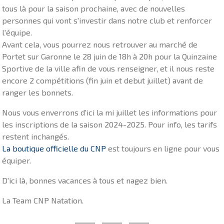
tous là pour la saison prochaine, avec de nouvelles
personnes qui vont s'investir dans notre club et renforcer
l'équipe.
Avant cela, vous pourrez nous retrouver au marché de
Portet sur Garonne le 28 juin de 18h à 20h pour la Quinzaine
Sportive de la ville afin de vous renseigner, et il nous reste
encore 2 compétitions (fin juin et debut juillet) avant de
ranger les bonnets.
Nous vous enverrons d'ici la mi juillet les informations pour
les inscriptions de la saison 2024-2025. Pour info, les tarifs
restent inchangés.
La boutique officielle du CNP
est toujours en ligne pour vous
équiper.
D'ici là, bonnes vacances à tous et nagez bien.
La Team CNP Natation.