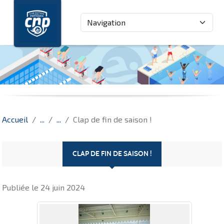
Panneau de gestion des cookies
Accueil
Clap de fin de saison !
CLAP DE FIN DE SAISON !
Publiée le
24 juin 2024