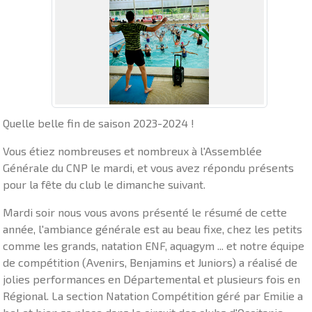
Quelle belle fin de saison 2023-2024 !
Vous étiez nombreuses et nombreux à l'Assemblée
Générale du CNP le mardi, et vous avez répondu présents
pour la fête du club le dimanche suivant.
Mardi soir nous vous avons présenté le résumé de cette
année, l'ambiance générale est au beau fixe, chez les petits
comme les grands, natation ENF, aquagym ... et notre équipe
de compétition (Avenirs, Benjamins et Juniors) a réalisé de
jolies performances en Départemental et plusieurs fois en
Régional. La section Natation Compétition géré par Emilie a