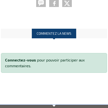
COMMENTEZ LA NEWS
Connectez-vous
pour pouvoir participer aux
commentaires.