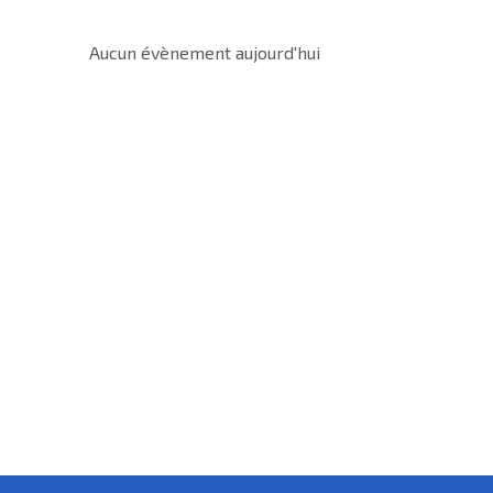
Aucun évènement aujourd'hui