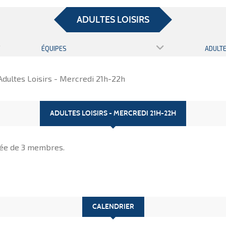
ADULTES LOISIRS
ÉQUIPES
Adultes Loisirs - Mercredi 21h-22h
ADULTES LOISIRS - MERCREDI 21H-22H
ée de 3 membres.
CALENDRIER