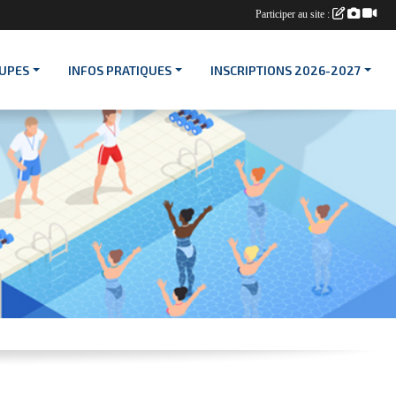
Participer au site :
OUPES
INFOS PRATIQUES
INSCRIPTIONS 2026-2027