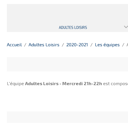
ADULTES LOISIRS
Accueil
Adultes Loisirs
2020-2021
Les équipes
L'équipe
Adultes Loisirs - Mercredi 21h-22h
est compos