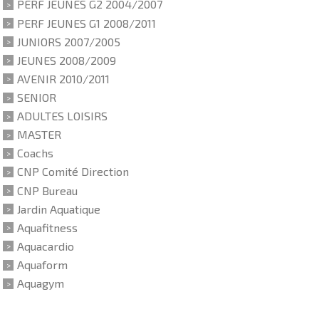
PERF JEUNES G2 2004/2007
PERF JEUNES G1 2008/2011
JUNIORS 2007/2005
JEUNES 2008/2009
AVENIR 2010/2011
SENIOR
ADULTES LOISIRS
MASTER
Coachs
CNP Comité Direction
CNP Bureau
Jardin Aquatique
Aquafitness
Aquacardio
Aquaform
Aquagym