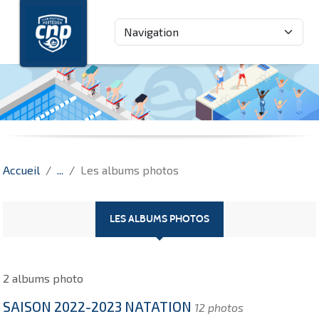
Panneau de gestion des cookies
Accueil
Les albums photos
LES ALBUMS PHOTOS
2 albums photo
SAISON 2022-2023 NATATION
12 photos