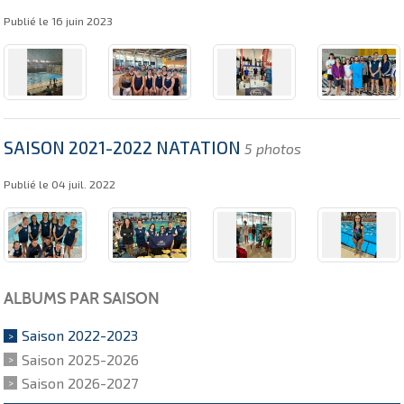
Publié le
16 juin 2023
SAISON 2021-2022 NATATION
5 photos
Publié le
04 juil. 2022
ALBUMS PAR SAISON
Saison 2022-2023
Saison 2025-2026
Saison 2026-2027