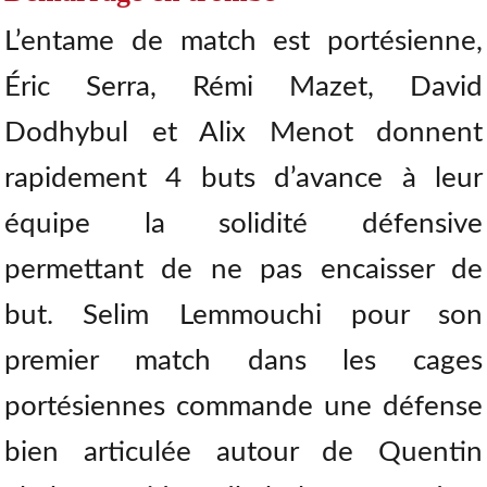
L’entame de match est portésienne,
Éric Serra, Rémi Mazet, David
Dodhybul et Alix Menot donnent
rapidement 4 buts d’avance à leur
équipe la solidité défensive
permettant de ne pas encaisser de
but. Selim Lemmouchi pour son
premier match dans les cages
portésiennes commande une défense
bien articulée autour de Quentin