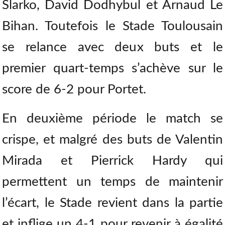
Slarko, David Dodhybul et Arnaud Le
Bihan. Toutefois le Stade Toulousain
se relance avec deux buts et le
premier quart-temps s’achève sur le
score de 6-2 pour Portet.
En deuxième période le match se
crispe, et malgré des buts de Valentin
Mirada et Pierrick Hardy qui
permettent un temps de maintenir
l’écart, le Stade revient dans la partie
et inflige un 4-1 pour revenir à égalité