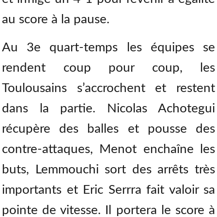
au score à la pause.
Au 3e quart-temps les équipes se
rendent coup pour coup, les
Toulousains s’accrochent et restent
dans la partie. Nicolas Achotegui
récupère des balles et pousse des
contre-attaques, Menot enchaîne les
buts, Lemmouchi sort des arrêts très
importants et Eric Serrra fait valoir sa
pointe de vitesse. Il portera le score à