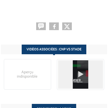
VIDÉOS ASSOCIÉES : CNP VS STADE