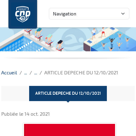
Panneau de gestion des cookies
Accueil
ARTICLE DEPECHE DU 12/10/2021
ARTICLE DEPECHE DU 12/10/2021
Publiée le
14 oct. 2021