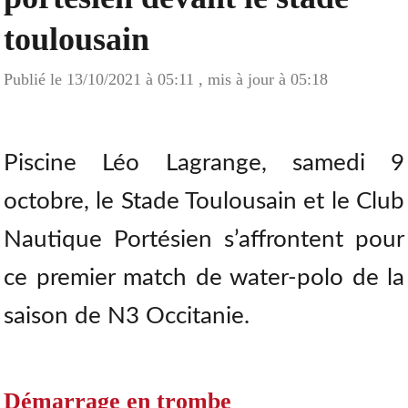
toulousain
Publié le 13/10/2021 à 05:11 , mis à jour à 05:18
Piscine Léo Lagrange, samedi 9
octobre, le Stade Toulousain et le Club
Nautique Portésien s’affrontent pour
ce premier match de water-polo de la
saison de N3 Occitanie.
Démarrage en trombe