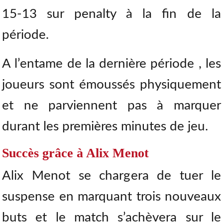
15-13 sur penalty à la fin de la
période.
A l’entame de la dernière période , les
joueurs sont émoussés physiquement
et ne parviennent pas à marquer
durant les premières minutes de jeu.
Succès grâce à Alix Menot
Alix Menot se chargera de tuer le
suspense en marquant trois nouveaux
buts et le match s’achèvera sur le