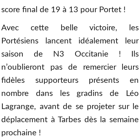
score final de 19 à 13 pour Portet !
Avec cette belle victoire, les
Portésiens lancent idéalement leur
saison de N3 Occitanie ! Ils
n’oublieront pas de remercier leurs
fidèles supporteurs présents en
nombre dans les gradins de Léo
Lagrange, avant de se projeter sur le
déplacement à Tarbes dès la semaine
prochaine !