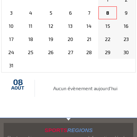
3
4
5
6
7
8
9
10
11
12
13
14
15
16
17
18
19
20
21
22
23
24
25
26
27
28
29
30
31
08
AOÛT
Aucun évènement aujourd'hui
SPORTS
REGIONS