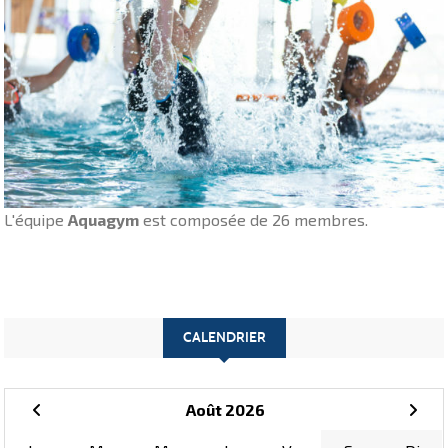
L'équipe
Aquagym
est composée de 26 membres.
CALENDRIER
Août 2026