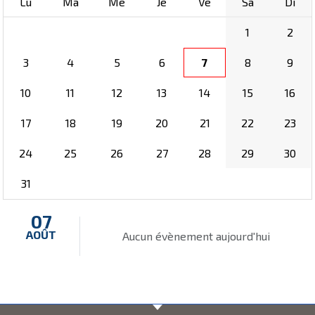
Lu
Ma
Me
Je
Ve
Sa
Di
1
2
3
4
5
6
7
8
9
10
11
12
13
14
15
16
17
18
19
20
21
22
23
24
25
26
27
28
29
30
31
07
AOÛT
Aucun évènement aujourd'hui